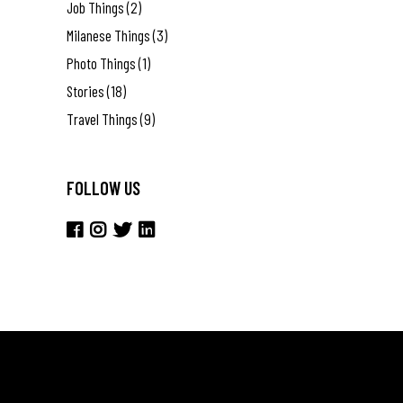
Job Things
(2)
Milanese Things
(3)
Photo Things
(1)
Stories
(18)
Travel Things
(9)
FOLLOW US