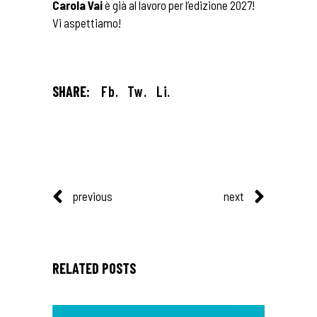
Carola Vai
è già al lavoro per l’edizione 2027!
Vi aspettiamo!
SHARE:
Fb.
Tw.
Li.
previous
next
RELATED POSTS