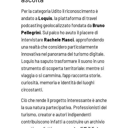
Per la categoria Udito il riconoscimento è
andato a
Loquis
, la piattaforma di travel
podcasting geolocalizzato fondata da
Bruno
Pellegrini
. Sul palco ho avuto il piacere di
intervistare
Rachele Masci
, approfondendo
una realtà che considero particolarmente
innovativa nel panorama del turismo digitale.
Loquis ha saputo trasformare il suono in uno
strumento di scoperta territoriale: mentre si
viaggia o si cammina, l’app racconta storie,
curiosità, memoria e identità dei luoghi
circostanti.
Ciò che rende il progetto interessante è anche
la sua natura partecipativa. Professionisti del
turismo, creator e autori indipendenti
contribuiscono infatti a costruire un archivio