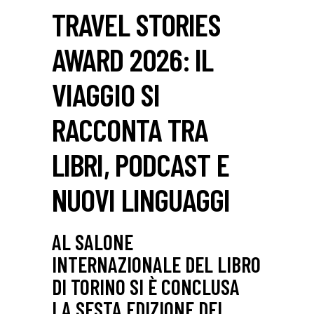
TRAVEL STORIES
AWARD 2026: IL
VIAGGIO SI
RACCONTA TRA
LIBRI, PODCAST E
NUOVI LINGUAGGI
AL SALONE
INTERNAZIONALE DEL LIBRO
DI TORINO SI È CONCLUSA
LA SESTA EDIZIONE DEL