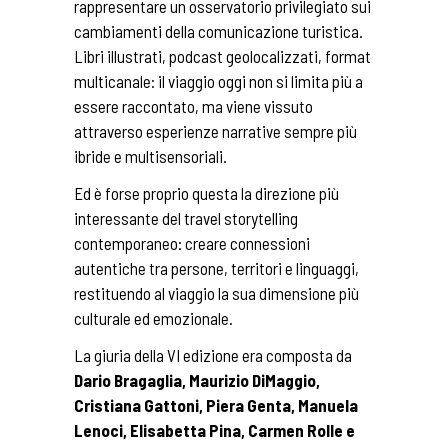
rappresentare un osservatorio privilegiato sui
cambiamenti della comunicazione turistica.
Libri illustrati, podcast geolocalizzati, format
multicanale: il viaggio oggi non si limita più a
essere raccontato, ma viene vissuto
attraverso esperienze narrative sempre più
ibride e multisensoriali.
Ed è forse proprio questa la direzione più
interessante del travel storytelling
contemporaneo: creare connessioni
autentiche tra persone, territori e linguaggi,
restituendo al viaggio la sua dimensione più
culturale ed emozionale.
La giuria della VI edizione era composta da
Dario Bragaglia, Maurizio DiMaggio,
Cristiana Gattoni, Piera Genta, Manuela
Lenoci, Elisabetta Pina, Carmen Rolle e