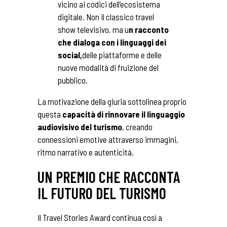
vicino ai codici dell’ecosistema
digitale. Non il classico travel
show televisivo, ma u
n racconto
che dialoga con i linguaggi dei
social,
delle piattaforme e delle
nuove modalità di fruizione del
pubblico.
La motivazione della giuria sottolinea proprio
questa
capacità di rinnovare il linguaggio
audiovisivo del turismo
, creando
connessioni emotive attraverso immagini,
ritmo narrativo e autenticità.
UN PREMIO CHE RACCONTA
IL FUTURO DEL TURISMO
Il Travel Stories Award continua così a