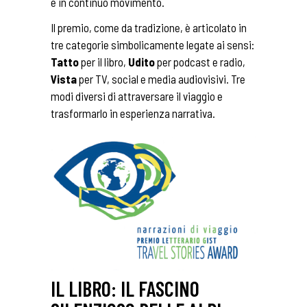
e in continuo movimento.
Il premio, come da tradizione, è articolato in
tre categorie simbolicamente legate ai sensi:
Tatto
per il libro,
Udito
per podcast e radio,
Vista
per TV, social e media audiovisivi. Tre
modi diversi di attraversare il viaggio e
trasformarlo in esperienza narrativa.
IL LIBRO: IL FASCINO