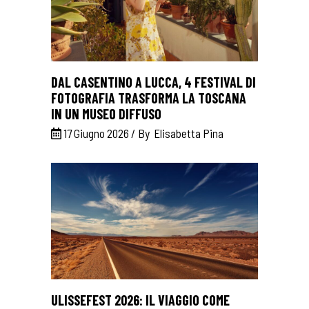
DAL CASENTINO A LUCCA, 4 FESTIVAL DI
FOTOGRAFIA TRASFORMA LA TOSCANA
IN UN MUSEO DIFFUSO
17 Giugno 2026
By
Elisabetta Pina
ULISSEFEST 2026: IL VIAGGIO COME