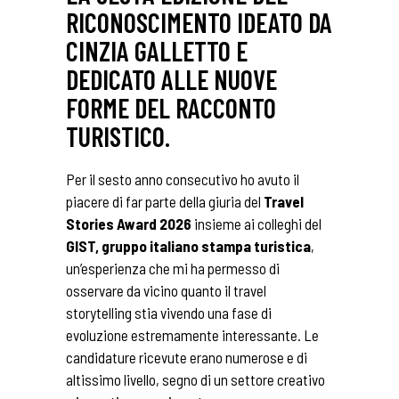
RICONOSCIMENTO IDEATO DA
CINZIA GALLETTO E
DEDICATO ALLE NUOVE
FORME DEL RACCONTO
TURISTICO.
Per il sesto anno consecutivo ho avuto il
piacere di far parte della giuria del
Travel
Stories Award 2026
insieme ai colleghi del
GIST, gruppo italiano stampa turistica
,
un’esperienza che mi ha permesso di
osservare da vicino quanto il travel
storytelling stia vivendo una fase di
evoluzione estremamente interessante. Le
candidature ricevute erano numerose e di
altissimo livello, segno di un settore creativo