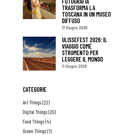
FOTOGRAFIA
TRASFORMA LA
TOSCANA IN UN MUSEO
DIFFUSO
17 Giugno 2026
ULISSEFEST 2026: IL
VIAGGIO COME
STRUMENTO PER
LEGGERE IL MONDO
11 Giugno 2026
CATEGORIE
Art Things
(22)
Digital Things
(20)
Food Things
(4)
Green Things
(1)