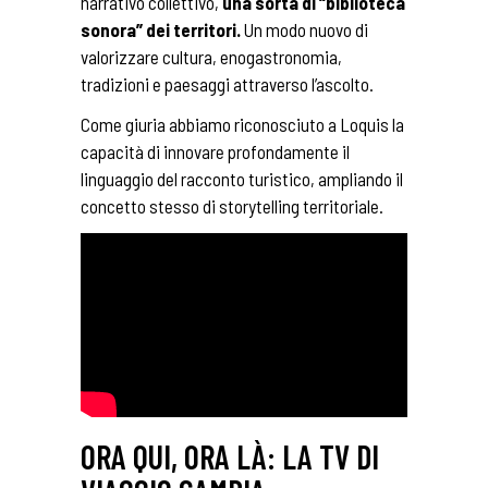
narrativo collettivo,
una sorta di “biblioteca
sonora” dei territori.
Un modo nuovo di
valorizzare cultura, enogastronomia,
tradizioni e paesaggi attraverso l’ascolto.
Come giuria abbiamo riconosciuto a Loquis la
capacità di innovare profondamente il
linguaggio del racconto turistico, ampliando il
concetto stesso di storytelling territoriale.
ORA QUI, ORA LÀ: LA TV DI