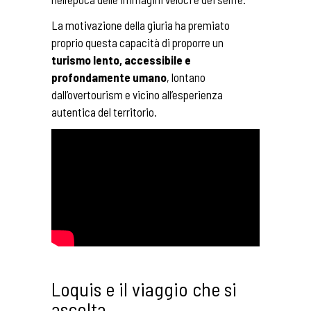
La motivazione della giuria ha premiato
proprio questa capacità di proporre un
turismo lento, accessibile e
profondamente umano
, lontano
dall’overtourism e vicino all’esperienza
autentica del territorio.
Loquis e il viaggio che si
ascolta