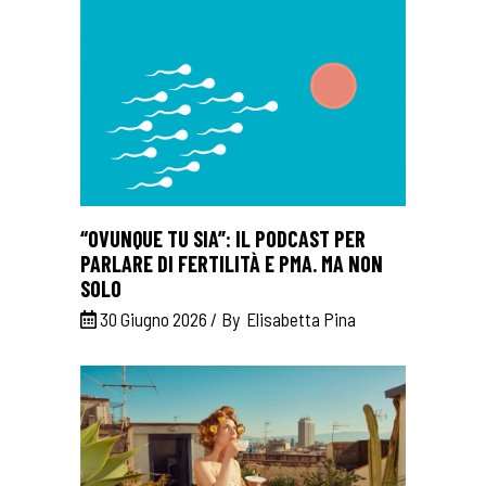
“OVUNQUE TU SIA”: IL PODCAST PER
PARLARE DI FERTILITÀ E PMA. MA NON
SOLO
30 Giugno 2026
By
Elisabetta Pina