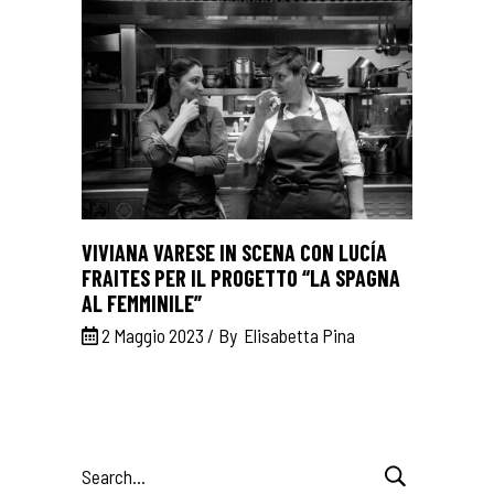
VIVIANA VARESE IN SCENA CON LUCÍA
FRAITES PER IL PROGETTO “LA SPAGNA
AL FEMMINILE”
2 Maggio 2023
By
Elisabetta Pina
Search