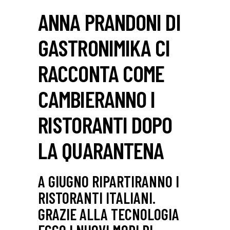
ANNA PRANDONI DI
GASTRONIMIKA CI
RACCONTA COME
CAMBIERANNO I
RISTORANTI DOPO
LA QUARANTENA
A GIUGNO RIPARTIRANNO I
RISTORANTI ITALIANI.
GRAZIE ALLA TECNOLOGIA