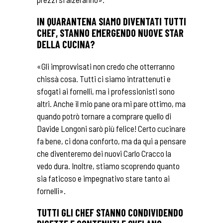
IN QUARANTENA SIAMO DIVENTATI TUTTI
CHEF, STANNO EMERGENDO NUOVE STAR
DELLA CUCINA?
«Gli improvvisati non credo che otterranno
chissà cosa. Tutti ci siamo intrattenuti e
sfogati ai fornelli, ma i professionisti sono
altri. Anche il mio pane ora mi pare ottimo, ma
quando potrò tornare a comprare quello di
Davide Longoni sarò più felice! Certo cucinare
fa bene, ci dona conforto, ma da qui a pensare
che diventeremo dei nuovi Carlo Cracco la
vedo dura. Inoltre, stiamo scoprendo quanto
sia faticoso e impegnativo stare tanto ai
fornelli».
TUTTI GLI CHEF STANNO CONDIVIDENDO