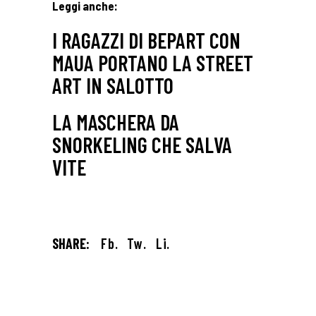
Leggi anche:
I RAGAZZI DI BEPART CON
MAUA PORTANO LA STREET
ART IN SALOTTO
LA MASCHERA DA
SNORKELING CHE SALVA
VITE
SHARE:
Fb.
Tw.
Li.