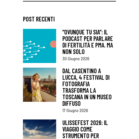
for:
POST RECENTI
“OVUNQUE TU SIA”: IL
PODCAST PER PARLARE
DI FERTILITÀ E PMA. MA
NON SOLO
30 Giugno 2026
DAL CASENTINO A
LUCCA, 4 FESTIVAL DI
FOTOGRAFIA
TRASFORMA LA
TOSCANA IN UN MUSEO
DIFFUSO
17 Giugno 2026
ULISSEFEST 2026: IL
VIAGGIO COME
STRUMENTO PER