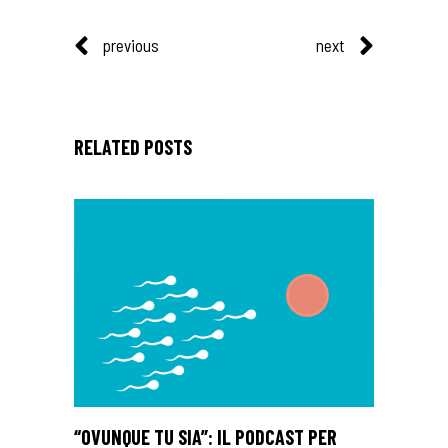
previous
next
RELATED POSTS
“OVUNQUE TU SIA”: IL PODCAST PER