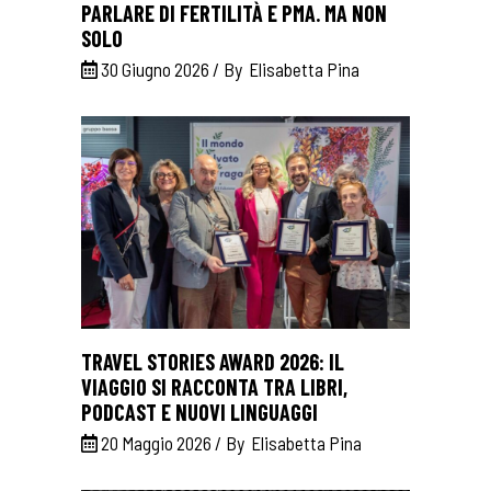
PARLARE DI FERTILITÀ E PMA. MA NON
SOLO
30 Giugno 2026
By
Elisabetta Pina
TRAVEL STORIES AWARD 2026: IL
VIAGGIO SI RACCONTA TRA LIBRI,
PODCAST E NUOVI LINGUAGGI
20 Maggio 2026
By
Elisabetta Pina