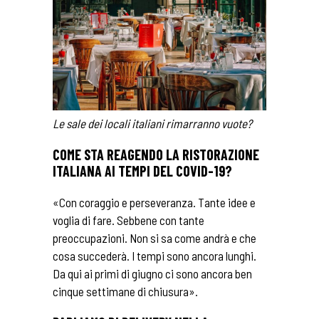
Le sale dei locali italiani rimarranno vuote?
COME STA REAGENDO LA RISTORAZIONE
ITALIANA AI TEMPI DEL COVID-19?
«Con coraggio e perseveranza. Tante idee e
voglia di fare. Sebbene con tante
preoccupazioni. Non si sa come andrà e che
cosa succederà. I tempi sono ancora lunghi.
Da qui ai primi di giugno ci sono ancora ben
cinque settimane di chiusura».