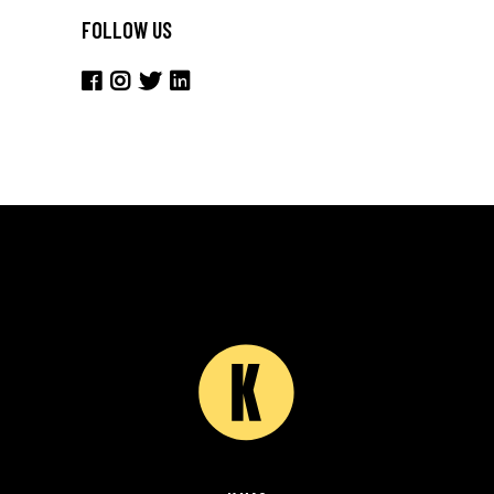
FOLLOW US