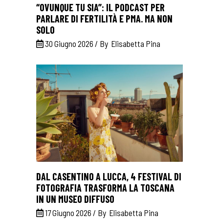
“OVUNQUE TU SIA”: IL PODCAST PER
PARLARE DI FERTILITÀ E PMA. MA NON
SOLO
30 Giugno 2026
By
Elisabetta Pina
DAL CASENTINO A LUCCA, 4 FESTIVAL DI
FOTOGRAFIA TRASFORMA LA TOSCANA
IN UN MUSEO DIFFUSO
17 Giugno 2026
By
Elisabetta Pina