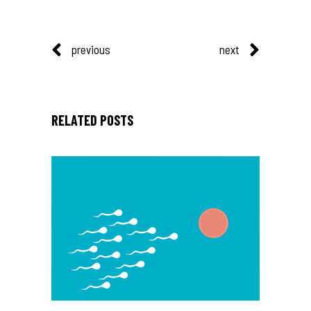
previous
next
RELATED POSTS