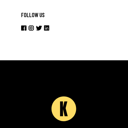
FOLLOW US