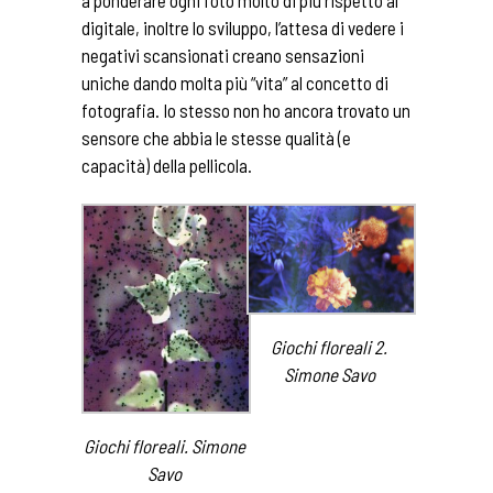
digitale, inoltre lo sviluppo, l’attesa di vedere i
negativi scansionati creano sensazioni
uniche dando molta più “vita” al concetto di
fotografia. Io stesso non ho ancora trovato un
sensore che abbia le stesse qualità (e
capacità) della pellicola.
Giochi floreali 2.
Simone Savo
Giochi floreali. Simone
Savo