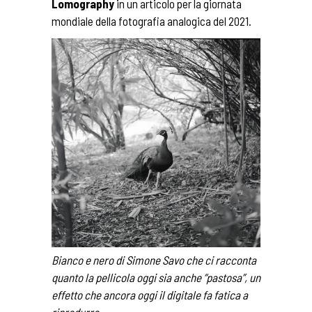
Lomography
in un
articolo
per la giornata
mondiale della fotografia analogica del 2021.
Bianco e nero di Simone Savo che ci racconta
quanto la pellicola oggi sia anche “pastosa”, un
effetto che ancora oggi il digitale fa fatica a
riprodurre.