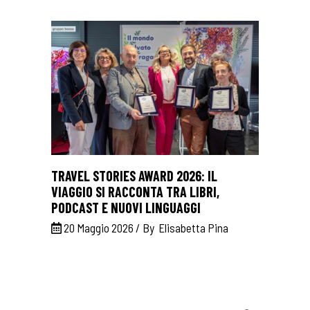
TRAVEL STORIES AWARD 2026: IL
VIAGGIO SI RACCONTA TRA LIBRI,
PODCAST E NUOVI LINGUAGGI
20 Maggio 2026
By
Elisabetta Pina