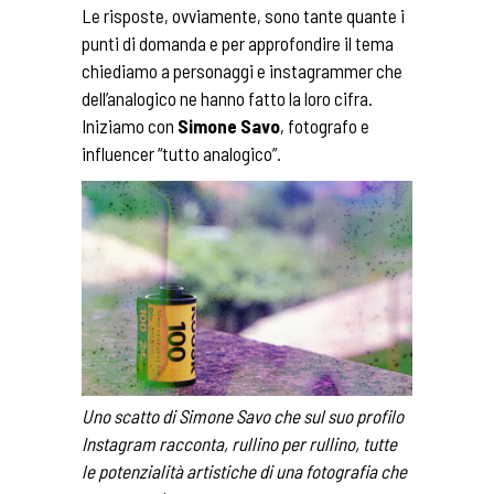
Le risposte, ovviamente, sono tante quante i
punti di domanda e per approfondire il tema
chiediamo a personaggi e instagrammer che
dell’analogico ne hanno fatto la loro cifra.
Iniziamo con
Simone Savo
, fotografo e
influencer “tutto analogico”.
Uno scatto di Simone Savo che sul suo profilo
Instagram racconta, rullino per rullino, tutte
le potenzialità artistiche di una fotografia che