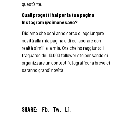
quest’arte.
Quali progetti hai per la tua pagina
Instagram @simonesavo?
Diciamo che ogni anno cerco di aggiungere
novità alla mia pagina e di collaborare con
realtà simili alla mia. Ora che ho raggiunto il
traguardo dei 10.000 follower sto pensando di
organizzare un contest fotografico; a breve ci
saranno grandi novità!
SHARE:
Fb.
Tw.
Li.