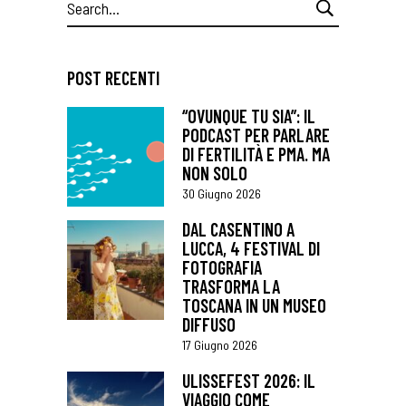
Search
for:
POST RECENTI
“OVUNQUE TU SIA”: IL
PODCAST PER PARLARE
DI FERTILITÀ E PMA. MA
NON SOLO
30 Giugno 2026
DAL CASENTINO A
LUCCA, 4 FESTIVAL DI
FOTOGRAFIA
TRASFORMA LA
TOSCANA IN UN MUSEO
DIFFUSO
17 Giugno 2026
ULISSEFEST 2026: IL
VIAGGIO COME