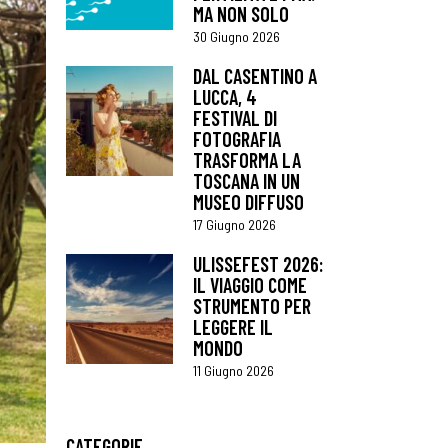
MA NON SOLO
30 Giugno 2026
DAL CASENTINO A
LUCCA, 4
FESTIVAL DI
FOTOGRAFIA
TRASFORMA LA
TOSCANA IN UN
MUSEO DIFFUSO
17 Giugno 2026
ULISSEFEST 2026:
IL VIAGGIO COME
STRUMENTO PER
LEGGERE IL
MONDO
11 Giugno 2026
CATEGORIE